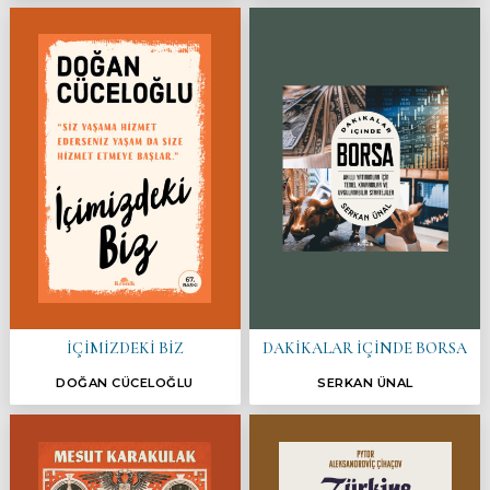
İÇİMİZDEKİ BİZ
DAKİKALAR İÇİNDE BORSA
DOĞAN CÜCELOĞLU
SERKAN ÜNAL