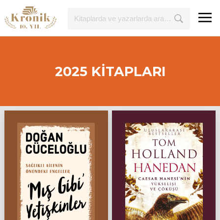
2025 KİTAPLARI