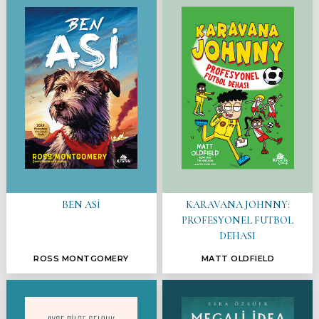
BEN ASİ
KARAVANA JOHNNY:
PROFESYONEL FUTBOL
DEHASI
ROSS MONTGOMERY
MATT OLDFIELD