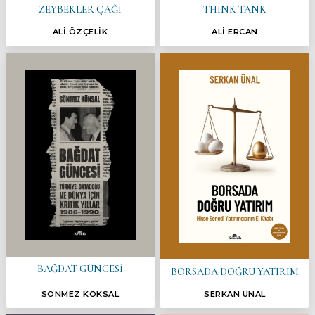
ZEYBEKLER ÇAĞI
THINK TANK
ALİ ÖZÇELİK
ALİ ERCAN
BAĞDAT GÜNCESİ
BORSADA DOĞRU YATIRIM
SÖNMEZ KÖKSAL
SERKAN ÜNAL