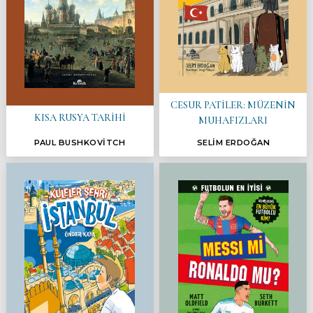
CESUR PATİLER: MÜZENİN
KISA RUSYA TARİHİ
MUHAFIZLARI
PAUL BUSHKOVİTCH
SELİM ERDOĞAN