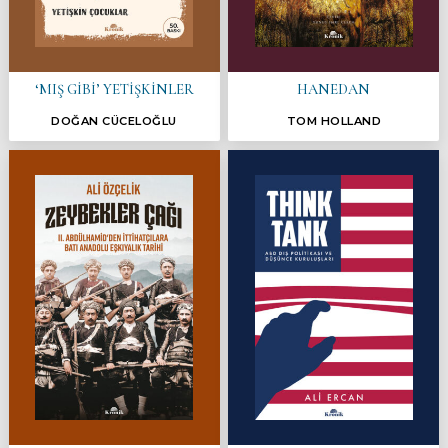
‘MIŞ GİBİ’ YETİŞKİNLER
HANEDAN
DOĞAN CÜCELOĞLU
TOM HOLLAND