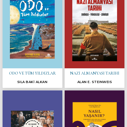
ODO VE TÜM YILDIZLAR
NAZİ ALMANYASI TARİHİ
SILA BAKİ ALKAN
ALAN E. STEINWEIS