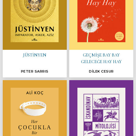
JÜSTİNYEN
GEÇMİŞE BAY BAY
GELECEĞE HAY HAY
PETER SARRIS
DİLEK CESUR