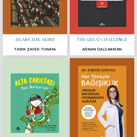
İSLÂMCILIK AKIMI
THE GREAT CHALLENGE
TARIK ZAFER TUNAYA
ADNAN DALGAKIRAN