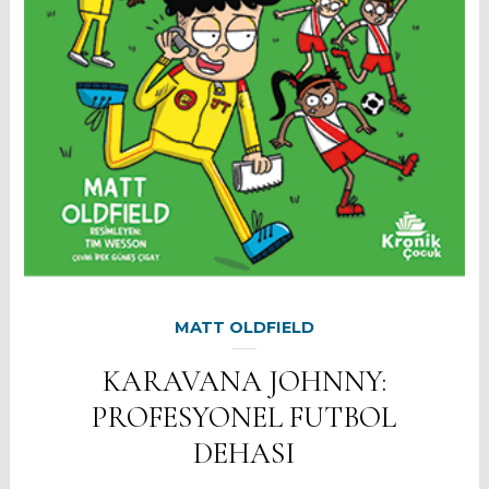
MATT OLDFIELD
KARAVANA JOHNNY:
PROFESYONEL FUTBOL
DEHASI