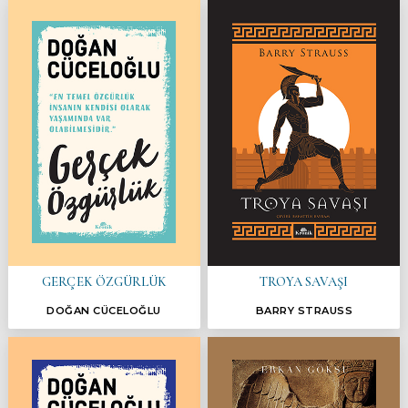
GERÇEK ÖZGÜRLÜK
TROYA SAVAŞI
DOĞAN CÜCELOĞLU
BARRY STRAUSS