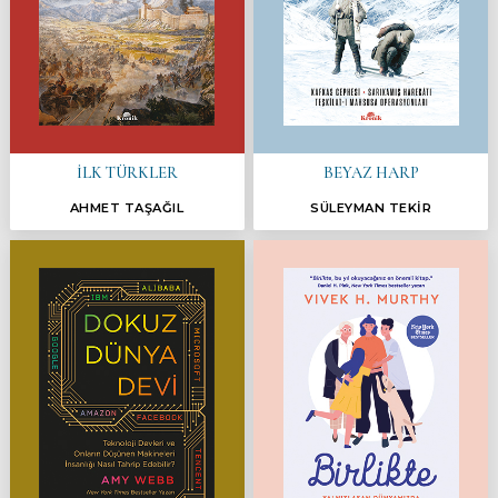
İLK TÜRKLER
BEYAZ HARP
AHMET TAŞAĞIL
SÜLEYMAN TEKİR