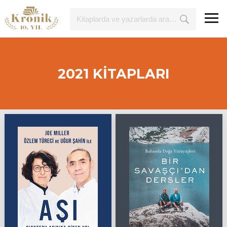
2021 KİTAPLARI