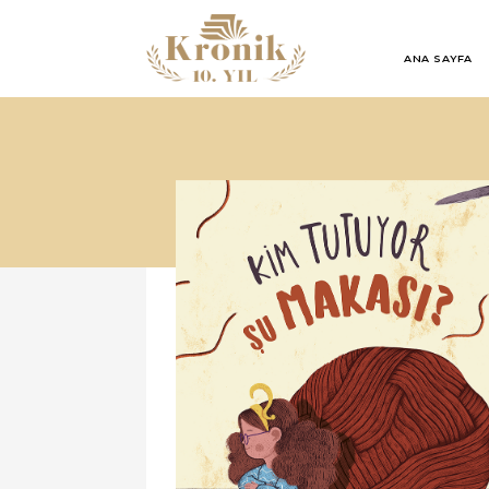
ANA SAYFA