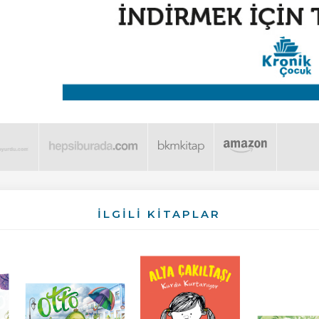
İLGİLİ KİTAPLAR