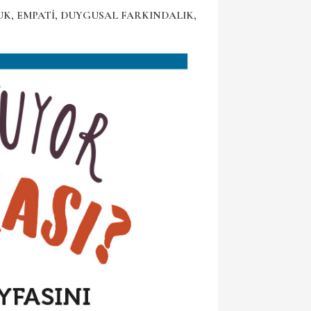
K, EMPATİ, DUYGUSAL FARKINDALIK,