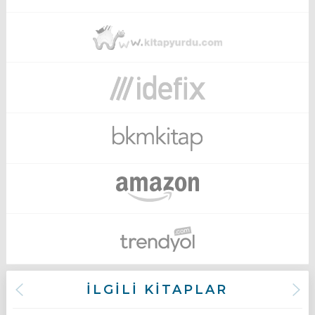
İLGİLİ KİTAPLAR