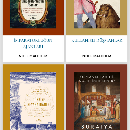
İMPARATORLUĞUN
KULLANIŞLI DÜŞMANLAR
AJANLARI
NOEL MALCOLM
NOEL MALCOLM