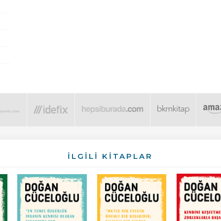
İLGİLİ KİTAPLAR