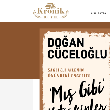
ANA SAYFA