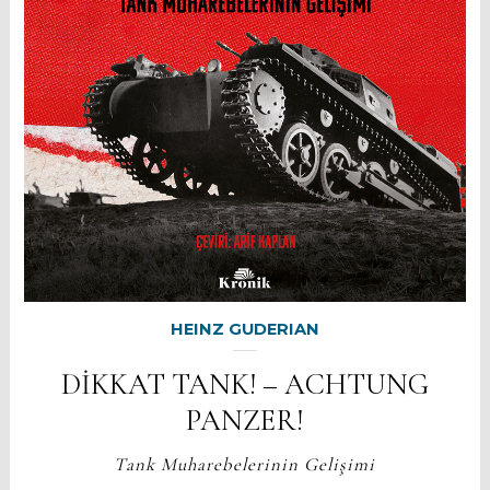
HEINZ GUDERIAN
DİKKAT TANK! – ACHTUNG
PANZER!
Tank Muharebelerinin Gelişimi