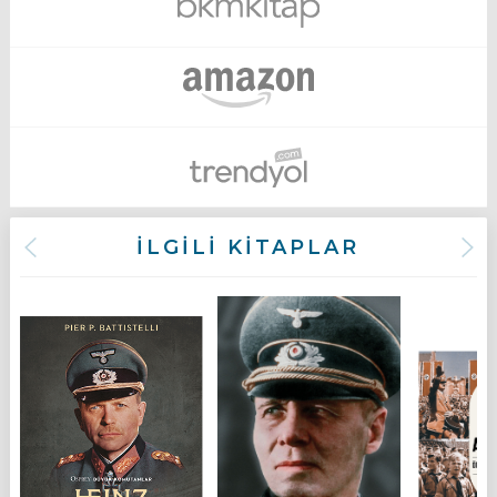
İLGİLİ KİTAPLAR