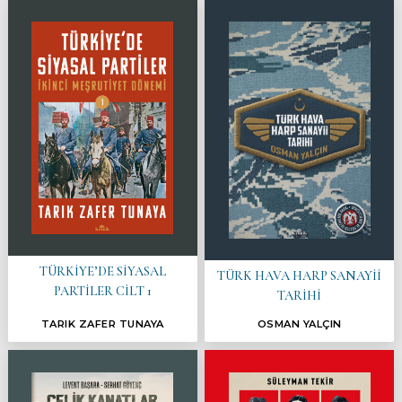
TÜRKİYE’DE SİYASAL
TÜRK HAVA HARP SANAYİİ
PARTİLER CİLT 1
TARİHİ
TARIK ZAFER TUNAYA
OSMAN YALÇIN