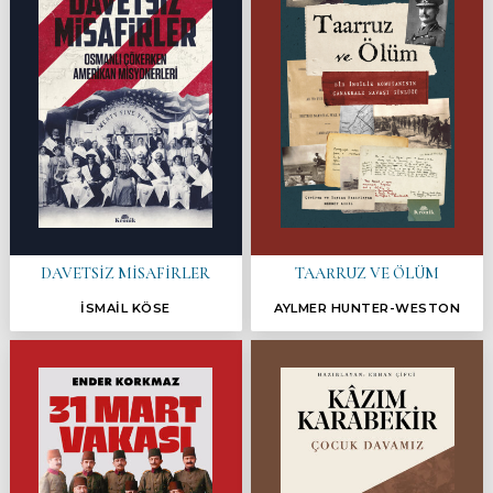
DAVETSİZ MİSAFİRLER
TAARRUZ VE ÖLÜM
İSMAİL KÖSE
AYLMER HUNTER-WESTON