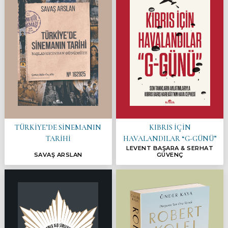
TÜRKİYE’DE SİNEMANIN
KIBRIS İÇİN
TARİHİ
HAVALANDILAR “G-GÜNÜ”
LEVENT BAŞARA & SERHAT
SAVAŞ ARSLAN
GÜVENÇ