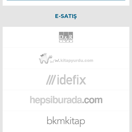
E-SATIŞ