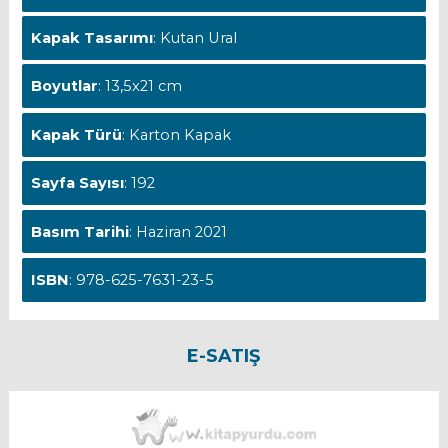
Kapak Tasarımı
: Kutan Ural
Boyutlar
: 13,5x21 cm
Kapak Türü
: Karton Kapak
Sayfa Sayısı
: 192
Basım Tarihi
: Haziran 2021
ISBN
: 978-625-7631-23-5
E-SATIŞ