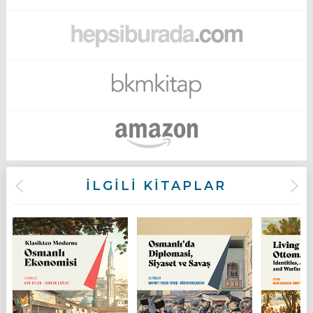
İLGİLİ KİTAPLAR