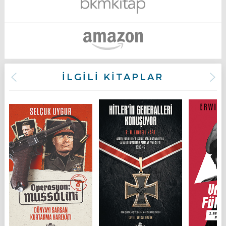
İLGİLİ KİTAPLAR