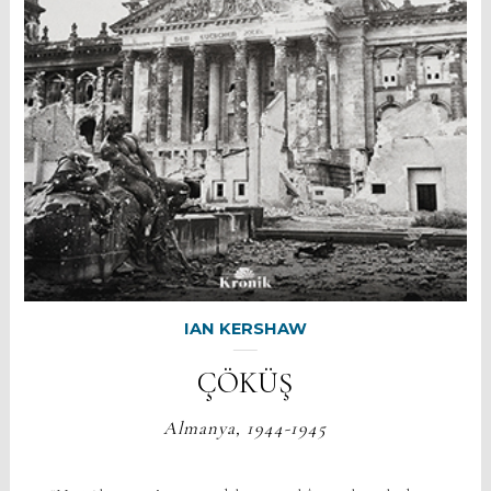
IAN KERSHAW
ÇÖKÜŞ
Almanya, 1944-1945