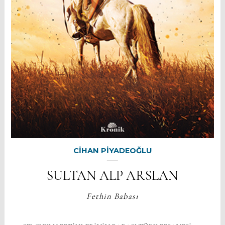
CİHAN PİYADEOĞLU
SULTAN ALP ARSLAN
Fethin Babası