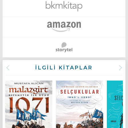
İLGİLİ KİTAPLAR