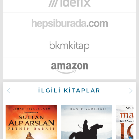
İLGİLİ KİTAPLAR