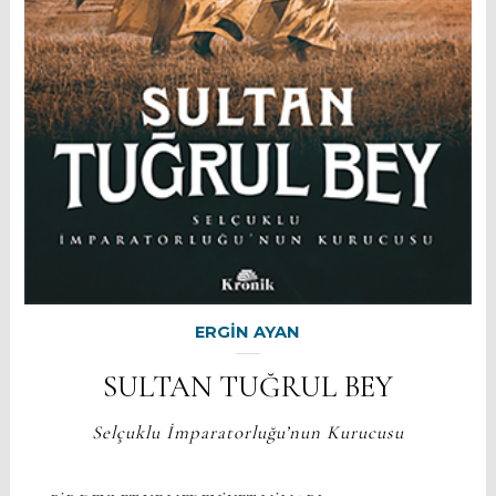
ERGİN AYAN
SULTAN TUĞRUL BEY
Selçuklu İmparatorluğu’nun Kurucusu