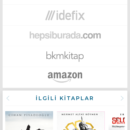
İLGİLİ KİTAPLAR