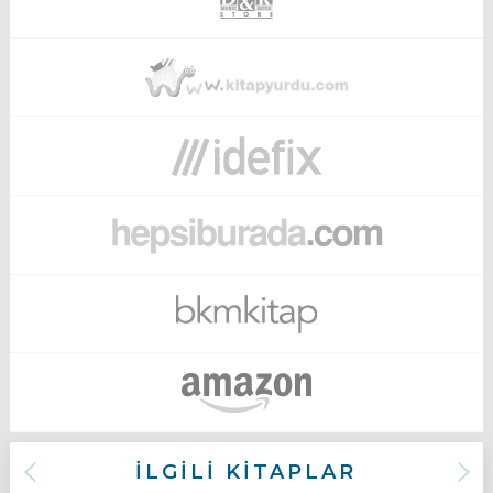
İLGİLİ KİTAPLAR