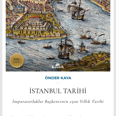
ÖNDER KAYA
İSTANBUL TARİHİ
İmparatorluklar Başkentinin 2500 Yıllık Tarihi