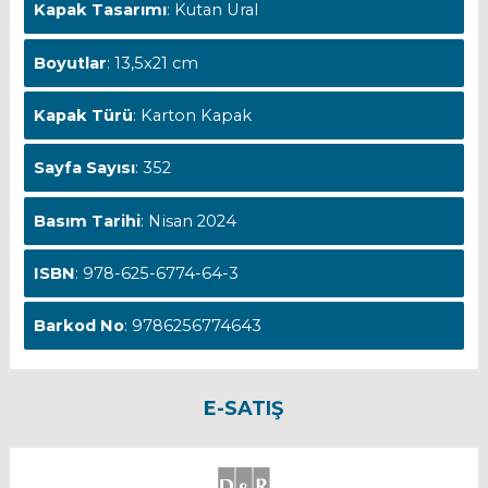
Kapak Tasarımı
: Kutan Ural
Boyutlar
: 13,5x21 cm
Kapak Türü
: Karton Kapak
Sayfa Sayısı
: 352
Basım Tarihi
: Nisan 2024
ISBN
: 978-625-6774-64-3
Barkod No
: 9786256774643
E-SATIŞ