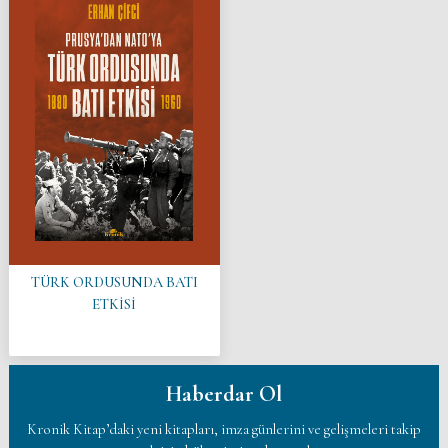
TÜRK ORDUSUNDA BATI
ETKİSİ
Haberdar Ol
Kronik Kitap’daki yeni kitapları, imza günlerini ve gelişmeleri takip