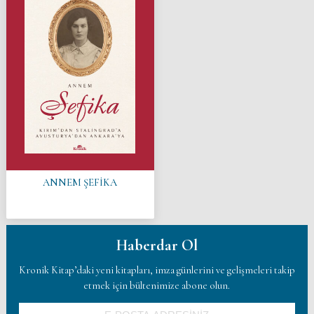
ANNEM ŞEFİKA
Haberdar Ol
Kronik Kitap’daki yeni kitapları, imza günlerini ve gelişmeleri takip
etmek için bültenimize abone olun.