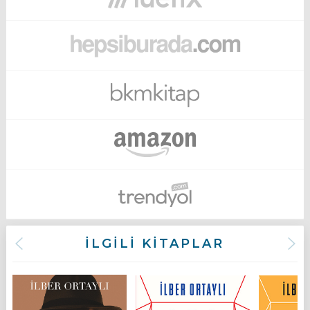
İLGİLİ KİTAPLAR