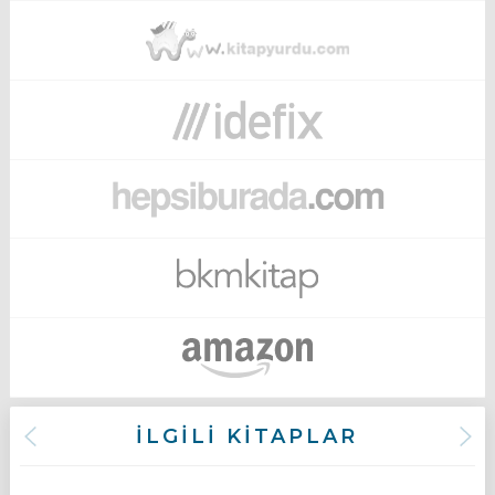
İLGİLİ KİTAPLAR