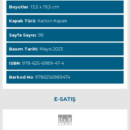
Boyutlar
: 13,5 x 19,5 cm
Kapak Türü
: Karton Kapak
Sayfa Sayısı
: 96
Basım Tarihi
: Mayıs 2023
ISBN
: 978-625-6989-47-4
Barkod No
: 9786256989474
E-SATIŞ