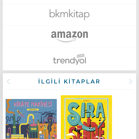
İLGİLİ KİTAPLAR