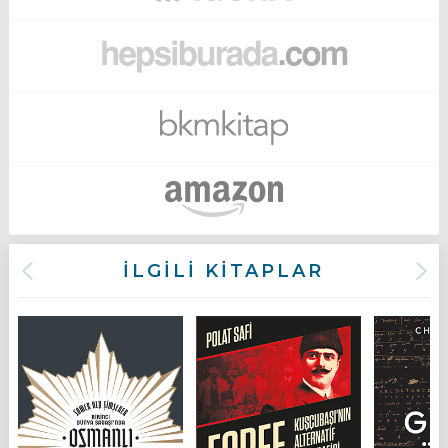
İLGİLİ KİTAPLAR