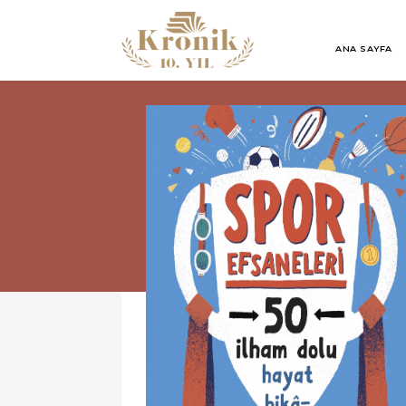
ANA SAYFA