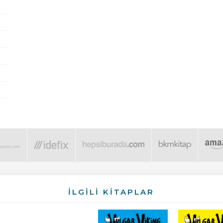
İLGİLİ KİTAPLAR