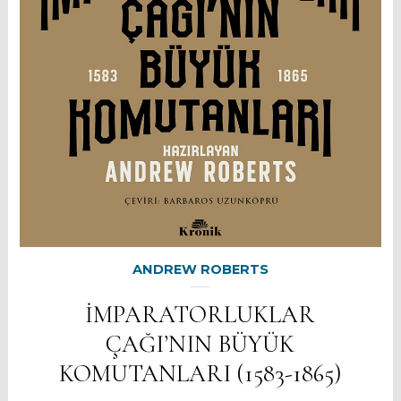
ANDREW ROBERTS
İMPARATORLUKLAR
ÇAĞI’NIN BÜYÜK
KOMUTANLARI (1583-1865)