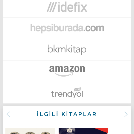
İLGİLİ KİTAPLAR