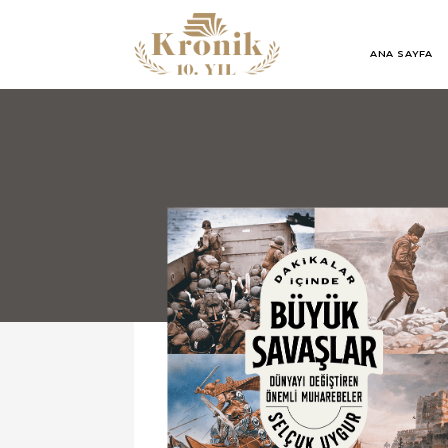
ANA SAYFA