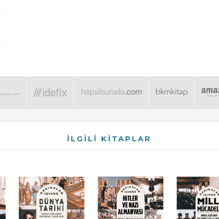
İLGİLİ KİTAPLAR