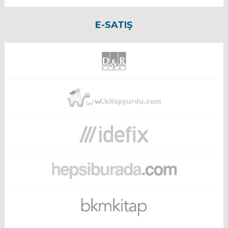
E-SATIŞ