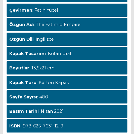
Çevirmen
: Fatih Yücel
Özgün Adı
: The Fatimid Empire
Özgün Dili
: İngilizce
Kapak Tasarımı
: Kutan Ural
Boyutlar
: 13,5x21 cm
Kapak Türü
: Karton Kapak
Sayfa Sayısı
: 480
Basım Tarihi
: Nisan 2021
ISBN
: 978-625-7631-12-9