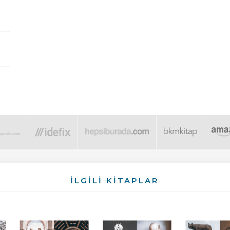
İLGİLİ KİTAPLAR