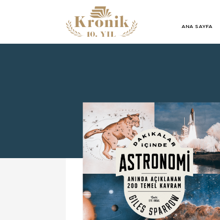
ANA SAYFA