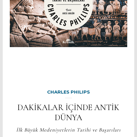
CHARLES PHILIPS
DAKİKALAR İÇİNDE ANTİK
DÜNYA
İlk Büyük Medeniyetlerin Tarihi ve Başarıları