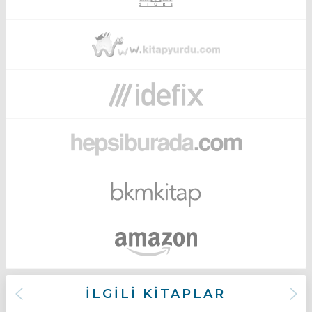
İLGİLİ KİTAPLAR