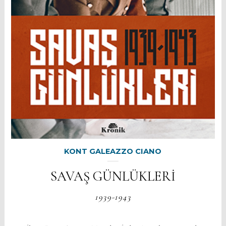
KONT GALEAZZO CIANO
SAVAŞ GÜNLÜKLERİ
1939-1943