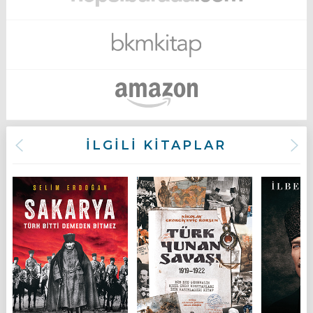
İLGİLİ KİTAPLAR