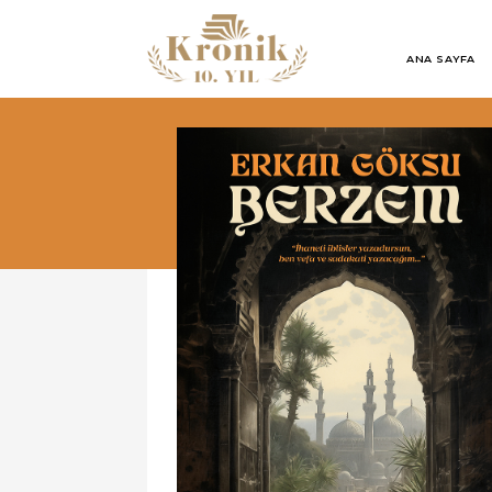
ANA SAYFA