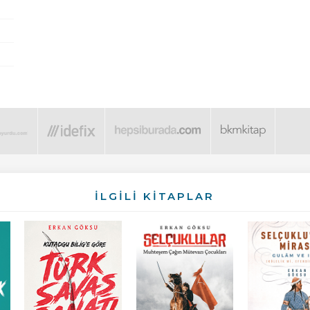
İLGİLİ KİTAPLAR