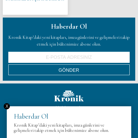
Haberdar Ol
Kronik Kitap’daki yeni kitapları, imza günlerini ve gelişmeleri takip
etmek için bültenimize abone olun.
X
Hakkımızda
Haberdar Ol
KVK
Kronik Kitap’daki yeni kitapları, imza günlerini ve
Gizlilik Politikası
gelişmeleri takip etmek için bültenimize abone olun.