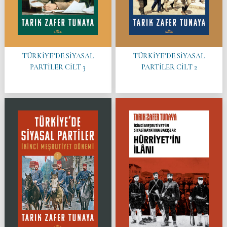
TÜRKİYE’DE SİYASAL
TÜRKİYE’DE SİYASAL
PARTİLER CİLT 3
PARTİLER CİLT 2