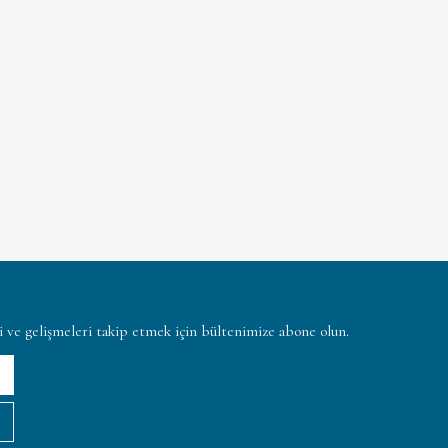
ni ve gelişmeleri takip etmek için bültenimize abone olun.