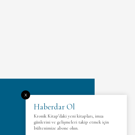
X
Haberdar Ol
Kronik Kitap’daki yeni kitapları, imza
günlerini ve gelişmeleri takip etmek için
bültenimize abone olun.