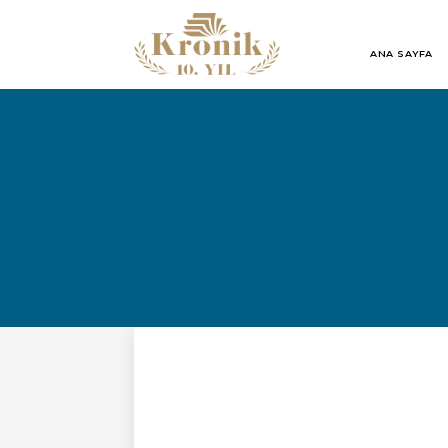
ANA SAYFA