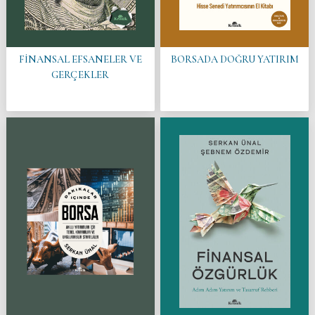
FİNANSAL EFSANELER VE
BORSADA DOĞRU YATIRIM
GERÇEKLER