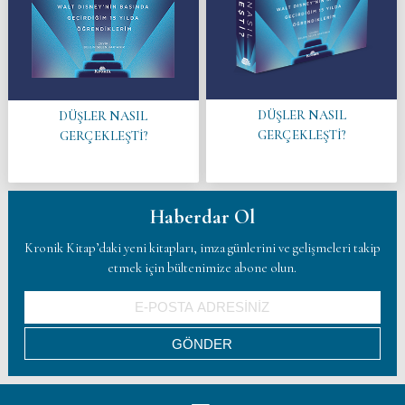
DÜŞLER NASIL
DÜŞLER NASIL
GERÇEKLEŞTİ?
GERÇEKLEŞTİ?
Haberdar Ol
Kronik Kitap’daki yeni kitapları, imza günlerini ve gelişmeleri takip
etmek için bültenimize abone olun.