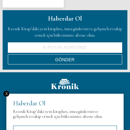
Haberdar Ol
Kronik Kitap’daki yeni kitapları, imza günlerini ve gelişmeleri takip
etmek için bültenimize abone olun.
X
Hakkımızda
Haberdar Ol
KVK
Kronik Kitap’daki yeni kitapları, imza günlerini ve
Gizlilik Politikası
gelişmeleri takip etmek için bültenimize abone olun.
İletişim