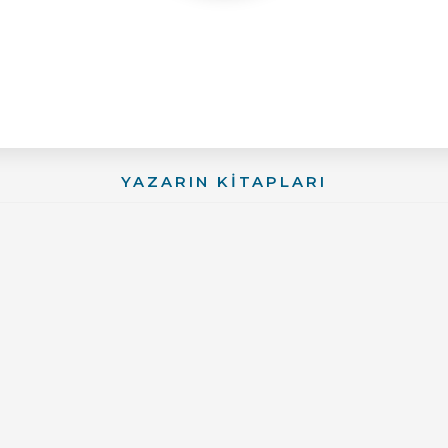
YAZARIN KİTAPLARI