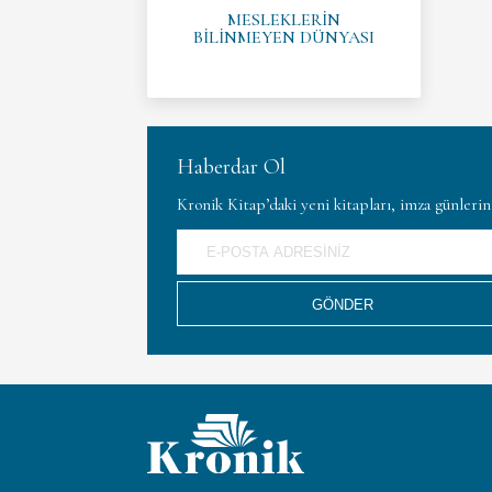
MESLEKLERİN
BİLİNMEYEN DÜNYASI
Haberdar Ol
Kronik Kitap’daki yeni kitapları, imza günleri