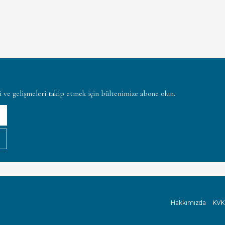
ni ve gelişmeleri takip etmek için bültenimize abone olun.
Hakkımızda
KVK