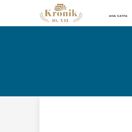
ANA SAYFA