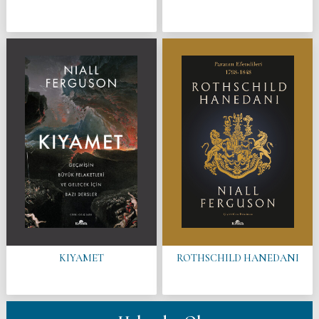
KIYAMET
ROTHSCHILD HANEDANI