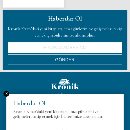
Haberdar Ol
Kronik Kitap’daki yeni kitapları, imza günlerini ve gelişmeleri takip
etmek için bültenimize abone olun.
X
Hakkımızda
Haberdar Ol
KVK
Kronik Kitap’daki yeni kitapları, imza günlerini ve
Gizlilik Politikası
gelişmeleri takip etmek için bültenimize abone olun.
İletişim