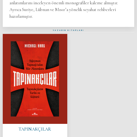
anlatımlarını inceleyen önemli monografiler kaleme almıştır.
Ayrıca Suriye, Lübnan ve Mısır’a yönelik seyahat rehberleri
hazırlamıştır.
YAZARIN KİTAPLARI
TAPINAKÇILAR