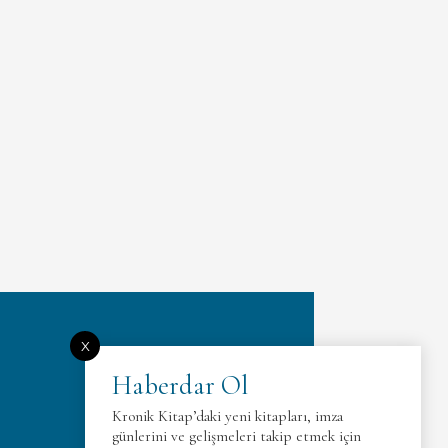
X
Haberdar Ol
Kronik Kitap’daki yeni kitapları, imza
günlerini ve gelişmeleri takip etmek için