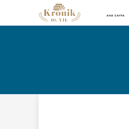
ANA SAYFA