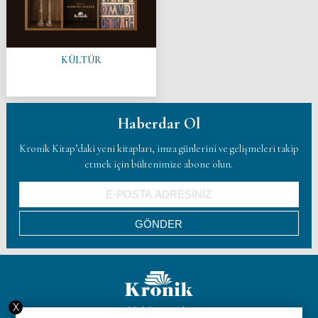
KÜLTÜR
Haberdar Ol
Kronik Kitap’daki yeni kitapları, imza günlerini ve gelişmeleri takip
etmek için bültenimize abone olun.
X
Hakkımızda