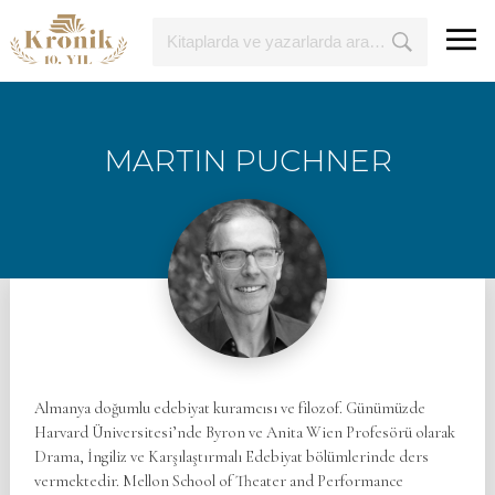
MARTIN PUCHNER
Almanya doğumlu edebiyat kuramcısı ve filozof. Günümüzde
Harvard Üniversitesi’nde Byron ve Anita Wien Profesörü olarak
Drama, İngiliz ve Karşılaştırmalı Edebiyat bölümlerinde ders
vermektedir. Mellon School of Theater and Performance