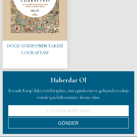
DOĞU AVRUPA’NIN TARİHÎ
COĞRAFYASI
Haberdar Ol
Kronik Kitap’daki yeni kitapları, imza günlerini ve gelişmeleri takip
etmek için bültenimize abone olun.