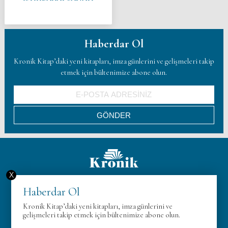
Haberdar Ol
Kronik Kitap’daki yeni kitapları, imza günlerini ve gelişmeleri takip
etmek için bültenimize abone olun.
X
Hakkımızda
Haberdar Ol
KVK
Kronik Kitap’daki yeni kitapları, imza günlerini ve
Gizlilik Politikası
gelişmeleri takip etmek için bültenimize abone olun.