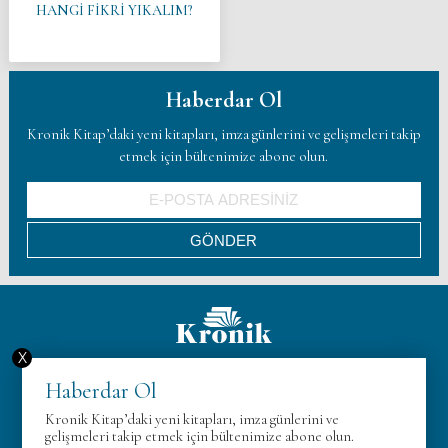
HANGİ FİKRİ YIKALIM?
Haberdar Ol
Kronik Kitap’daki yeni kitapları, imza günlerini ve gelişmeleri takip
etmek için bültenimize abone olun.
X
Hakkımızda
Haberdar Ol
KVK
Kronik Kitap’daki yeni kitapları, imza günlerini ve
Gizlilik Politikası
gelişmeleri takip etmek için bültenimize abone olun.