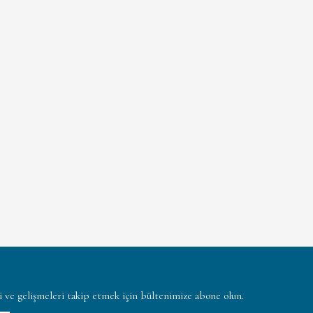
ni ve gelişmeleri takip etmek için bültenimize abone olun.