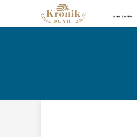
ANA SAYFA