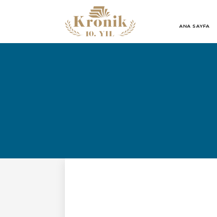
ANA SAYFA