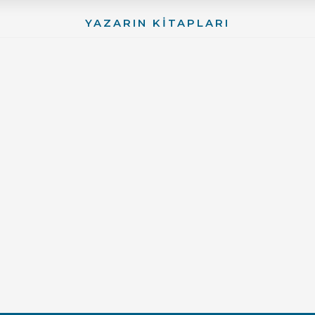
YAZARIN KİTAPLARI