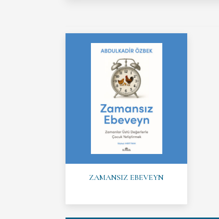
ZAMANSIZ EBEVEYN