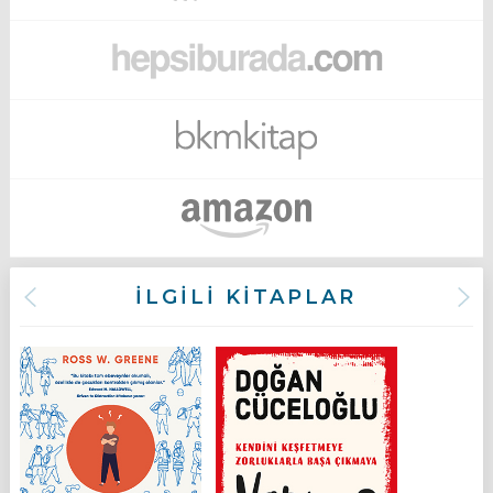
İLGİLİ KİTAPLAR