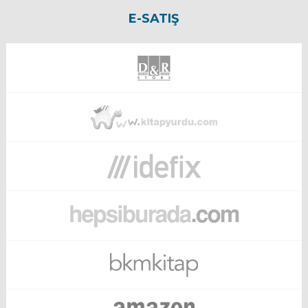
E-SATIŞ