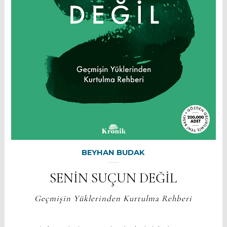
BEYHAN BUDAK
SENİN SUÇUN DEĞİL
Geçmişin Yüklerinden Kurtulma Rehberi