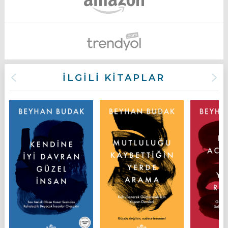
İLGİLİ KİTAPLAR