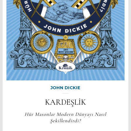
JOHN DICKIE
KARDEŞLİK
Hür Masonlar Modern Dünyayı Nasıl
Şekillendirdi?