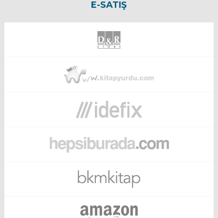
E-SATIŞ